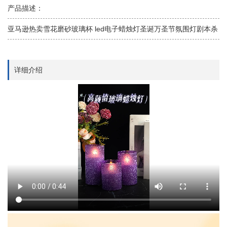
产品描述：
亚马逊热卖雪花磨砂玻璃杯 led电子蜡烛灯圣诞万圣节氛围灯剧本杀
详细介绍